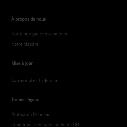
À propos de nous
Notre marque et nos valeurs
Notre histoire
Mise à jour
Carrière chez Läderach
Termes légaux
Protection Données
Conditions Générales de Vente CH