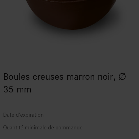
Boules creuses marron noir, ∅
35 mm
Date d'expiration
Quantité minimale de commande