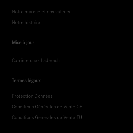
Notre marque et nos valeurs
Notre histoire
Mise à jour
Carrière chez Läderach
Termes légaux
Protection Données
Conditions Générales de Vente CH
Conditions Générales de Vente EU