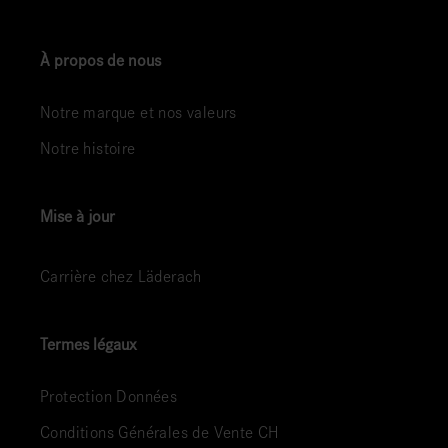
À propos de nous
Notre marque et nos valeurs
Notre histoire
Mise à jour
Carrière chez Läderach
Termes légaux
Protection Données
Conditions Générales de Vente CH