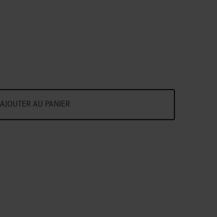
AJOUTER AU PANIER