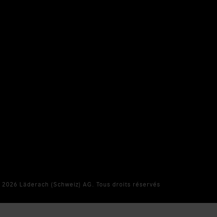
 2026 Läderach (Schweiz) AG. Tous droits réservés