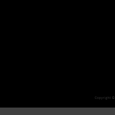
Copyright ©