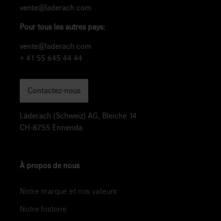
vente@laderach.com
Pour tous les autres pays:
vente@laderach.com
+ 41 55 645 44 44
Contactez-nous
Läderach (Schweiz) AG, Bleiche 14
CH-8755 Ennenda
À propos de nous
Notre marque et nos valeurs
Notre histoire