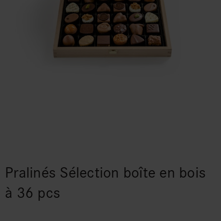
Pralinés Sélection boîte en bois
à 36 pcs