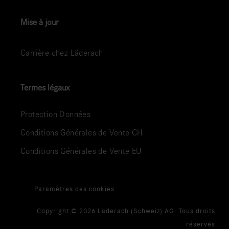
Mise à jour
Carrière chez Läderach
Termes légaux
Protection Données
Conditions Générales de Vente CH
Conditions Générales de Vente EU
Paramètres des cookies
Copyright © 2026 Läderach (Schweiz) AG. Tous droits
réservés