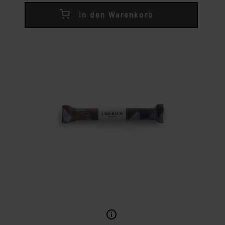
In den Warenkorb