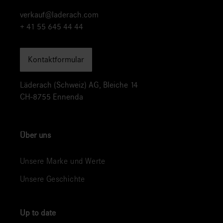
verkauf@laderach.com
+ 41 55 645 44 44
Kontaktformular
Läderach (Schweiz) AG, Bleiche 14
CH-8755 Ennenda
Über uns
Unsere Marke und Werte
Unsere Geschichte
Up to date