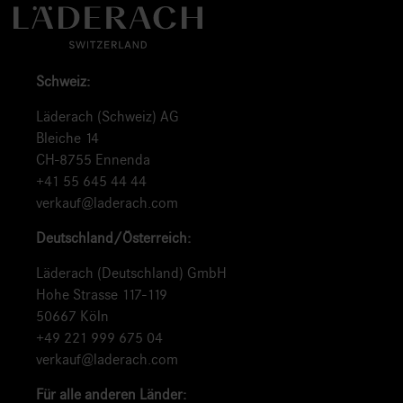
Schweiz:
Läderach (Schweiz) AG
Bleiche 14
CH-8755 Ennenda
+41 55 645 44 44
verkauf@laderach.com
Deutschland/Österreich:
Läderach (Deutschland) GmbH
Hohe Strasse 117-119
50667 Köln
+49 221 999 675 04
verkauf@laderach.com
Für alle anderen Länder: