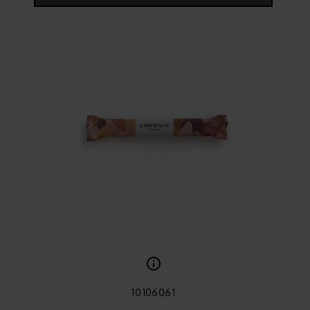
10106061