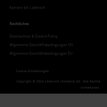
Karriere bei Läderach
Rechtliches
Datenschutz & Cookie Policy
Allgemeine Geschäftsbedingungen CH
Allgemeine Geschäftsbedingungen EU
Cookie-Einstellungen
Copyright © 2026 Läderach (Schweiz) AG. Alle Rechte
vorbehalten.