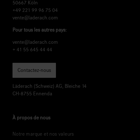
50667 Köln
+49 221 99 96 75 04
vente@laderach.com
Pour tous les autres pays:
vente@laderach.com
+ 41 55 645 44 44
Contactez-nous
Läderach (Schweiz) AG, Bleiche 14
CH-8755 Ennenda
À propos de nous
Notre marque et nos valeurs