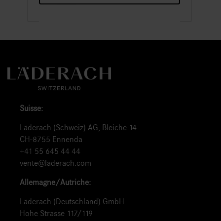
Suisse:
Läderach (Schweiz) AG, Bleiche 14
CH-8755 Ennenda
+41 55 645 44 44
vente@laderach.com
Allemagne/Autriche:
Läderach (Deutschland) GmbH
Hohe Strasse 117/119