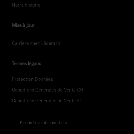
Notre histoire
Mise à jour
Carrière chez Läderach
Termes légaux
Protection Données
Conditions Générales de Vente CH
Conditions Générales de Vente EU
Paramètres des cookies